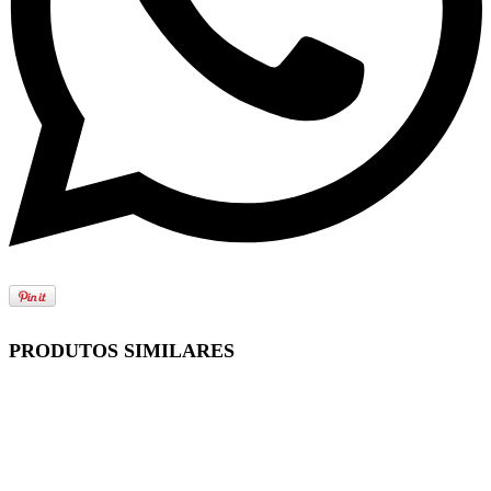
PRODUTOS SIMILARES