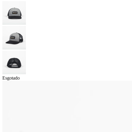
Esgotado