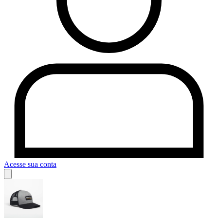
Acesse sua conta