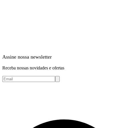
Assine nossa newsletter
Receba nossas novidades e ofertas