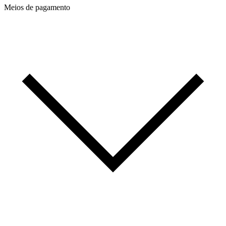
Meios de pagamento