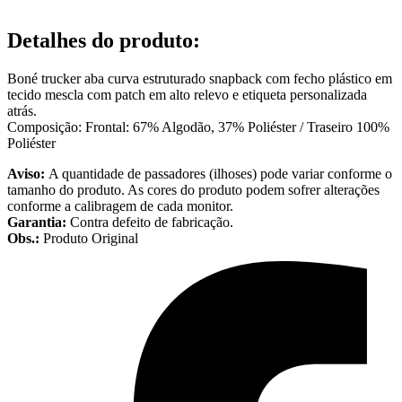
Detalhes do produto
:
Boné trucker aba curva estruturado snapback com fecho plástico em
tecido mescla com patch em alto relevo e etiqueta personalizada
atrás.
Composição: Frontal: 67% Algodão, 37% Poliéster / Traseiro 100%
Poliéster
Aviso:
A quantidade de passadores (ilhoses) pode variar conforme o
tamanho do produto. As cores do produto podem sofrer alterações
conforme a calibragem de cada monitor.
Garantia:
Contra defeito de fabricação.
Obs.:
Produto Original