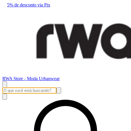
5% de desconto via Pix
RWA Store - Moda Urbanwear