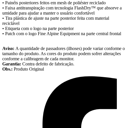
• Painéis posteriores feitos em mesh de poliéster reciclado
• Faixa antitranspiração com tecnologia FlashDry™ que absorve a
umidade para ajudar a manter o usuário confortável
• Tira plástica de ajuste na parte posterior feita com material
reciclável
• Etiqueta com o logo na parte posterior
• Patch com o logo Fine Alpine Equipment na parte central frontal
Aviso:
A quantidade de passadores (ilhoses) pode variar conforme o
tamanho do produto. As cores do produto podem sofrer alterações
conforme a calibragem de cada monitor.
Garantia:
Contra defeito de fabricação.
Obs.:
Produto Original