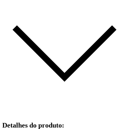
Detalhes do produto
: