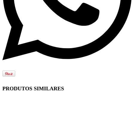
PRODUTOS SIMILARES