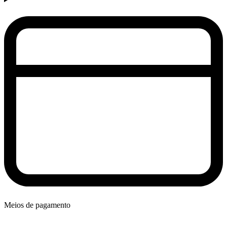
Meios de pagamento