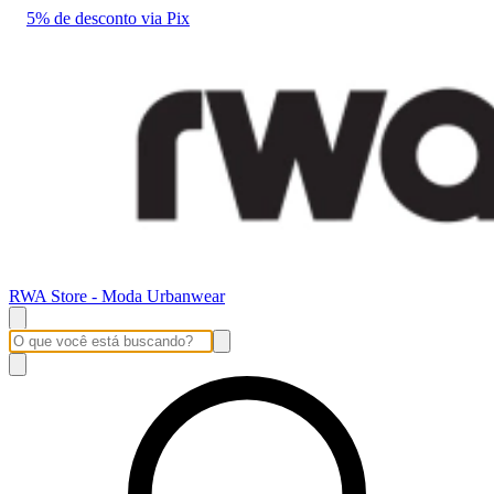
5% de desconto via Pix
RWA Store - Moda Urbanwear