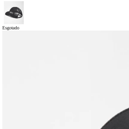
Esgotado