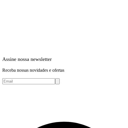
Assine nossa newsletter
Receba nossas novidades e ofertas