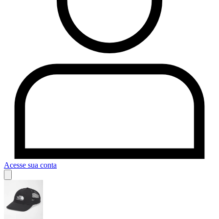
Acesse sua conta